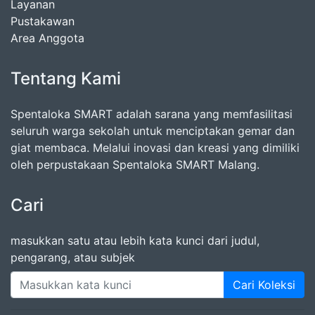
Layanan
Pustakawan
Area Anggota
Tentang Kami
Spentaloka SMART adalah sarana yang memfasilitasi
seluruh warga sekolah untuk menciptakan gemar dan
giat membaca. Melalui inovasi dan kreasi yang dimiliki
oleh perpustakaan Spentaloka SMART Malang.
Cari
masukkan satu atau lebih kata kunci dari judul,
pengarang, atau subjek
Cari Koleksi