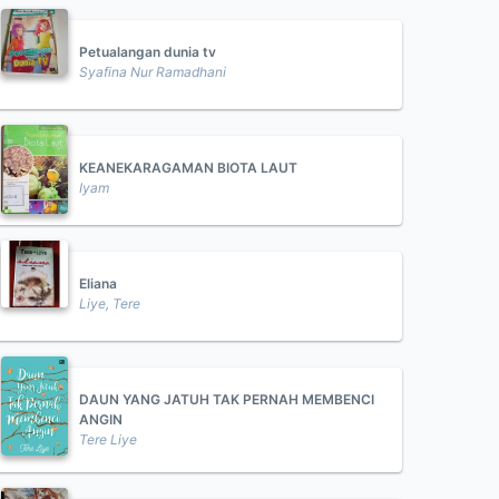
Petualangan dunia tv
Syafina Nur Ramadhani
KEANEKARAGAMAN BIOTA LAUT
Iyam
Eliana
Liye, Tere
DAUN YANG JATUH TAK PERNAH MEMBENCI
ANGIN
Tere Liye