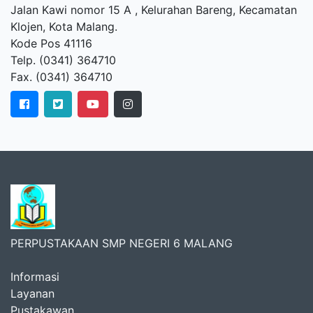
Jalan Kawi nomor 15 A , Kelurahan Bareng, Kecamatan
Klojen, Kota Malang.
Kode Pos 41116
Telp. (0341) 364710
Fax. (0341) 364710
PERPUSTAKAAN SMP NEGERI 6 MALANG
Informasi
Layanan
Pustakawan