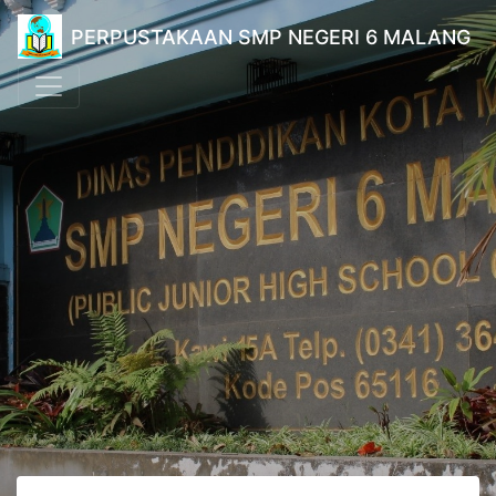
PERPUSTAKAAN SMP NEGERI 6 MALANG