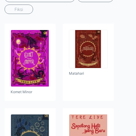
Fiksi
Matahari
Komet Minor