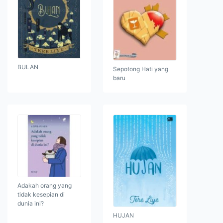
BULAN
Sepotong Hati yang
baru
Adakah orang yang
tidak kesepian di
dunia ini?
HUJAN