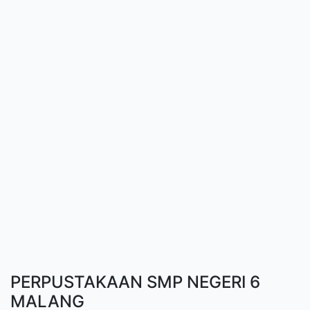
PERPUSTAKAAN SMP NEGERI 6
MALANG