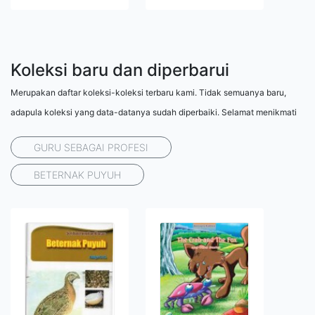
Koleksi baru dan diperbarui
Merupakan daftar koleksi-koleksi terbaru kami. Tidak semuanya baru,
adapula koleksi yang data-datanya sudah diperbaiki. Selamat menikmati
GURU SEBAGAI PROFESI
BETERNAK PUYUH