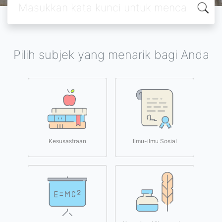
Pilih subjek yang menarik bagi Anda
Kesusastraan
Ilmu-ilmu Sosial