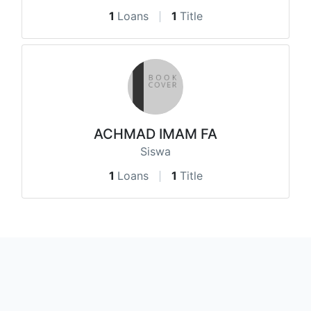
1
Loans
1
Title
ACHMAD IMAM FA
Siswa
1
Loans
1
Title