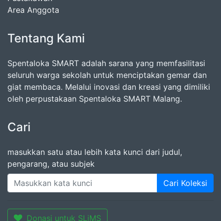
Area Anggota
Tentang Kami
Spentaloka SMART adalah sarana yang memfasilitasi
seluruh warga sekolah untuk menciptakan gemar dan
giat membaca. Melalui inovasi dan kreasi yang dimiliki
oleh perpustakaan Spentaloka SMART Malang.
Cari
masukkan satu atau lebih kata kunci dari judul,
pengarang, atau subjek
Cari Koleksi
Donasi untuk SLiMS