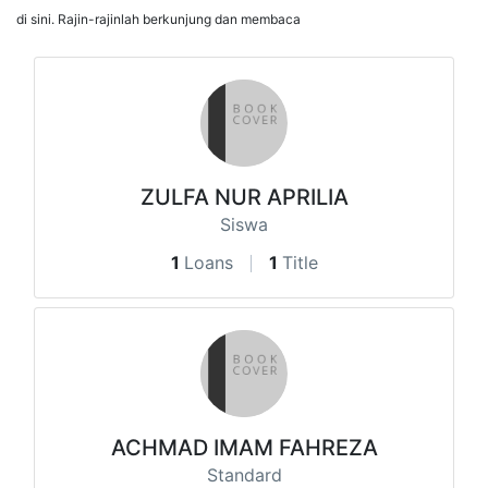
di sini. Rajin-rajinlah berkunjung dan membaca
ZULFA NUR APRILIA
Siswa
1
Loans
1
Title
ACHMAD IMAM FAHREZA
Standard