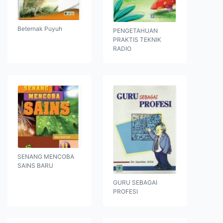
Beternak Puyuh
PENGETAHUAN
PRAKTIS TEKNIK
RADIO
SENANG MENCOBA
SAINS BARU
GURU SEBAGAI
PROFESI