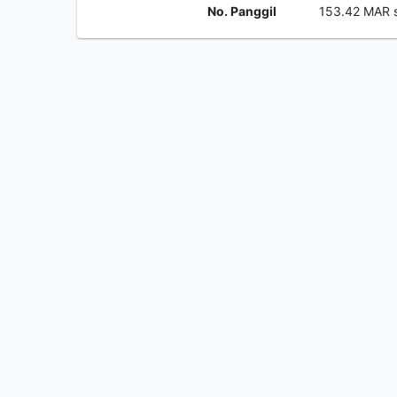
No. Panggil
153.42 MAR 