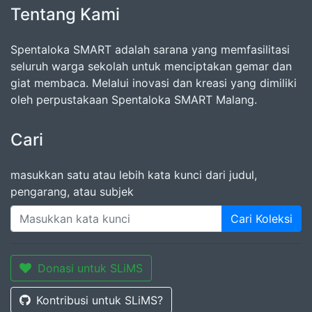
Tentang Kami
Spentaloka SMART adalah sarana yang memfasilitasi
seluruh warga sekolah untuk menciptakan gemar dan
giat membaca. Melalui inovasi dan kreasi yang dimiliki
oleh perpustakaan Spentaloka SMART Malang.
Cari
masukkan satu atau lebih kata kunci dari judul,
pengarang, atau subjek
Cari Koleksi
Donasi untuk SLiMS
Kontribusi untuk SLiMS?