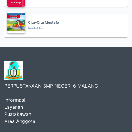
Cita-Cita Mustafa
Majoindo
PERPUSTAKAAN SMP NEGERI 6 MALANG
Informasi
Layanan
Pustakawan
Area Anggota