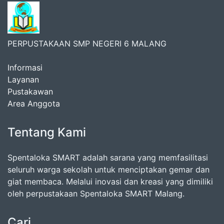
PERPUSTAKAAN SMP NEGERI 6 MALANG
Informasi
Layanan
Pustakawan
Area Anggota
Tentang Kami
Spentaloka SMART adalah sarana yang memfasilitasi
seluruh warga sekolah untuk menciptakan gemar dan
giat membaca. Melalui inovasi dan kreasi yang dimiliki
oleh perpustakaan Spentaloka SMART Malang.
Cari