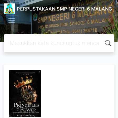
PERPUSTAKAAN SMP NEGERI 6 MALANG