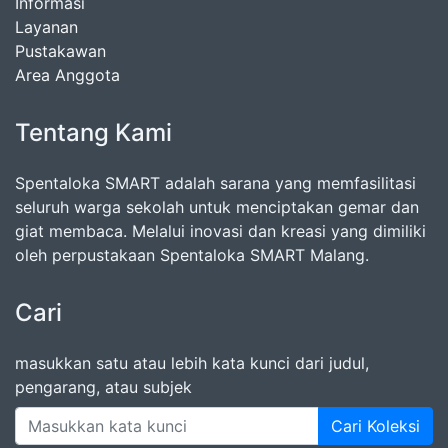
Informasi
Layanan
Pustakawan
Area Anggota
Tentang Kami
Spentaloka SMART adalah sarana yang memfasilitasi
seluruh warga sekolah untuk menciptakan gemar dan
giat membaca. Melalui inovasi dan kreasi yang dimiliki
oleh perpustakaan Spentaloka SMART Malang.
Cari
masukkan satu atau lebih kata kunci dari judul,
pengarang, atau subjek
Cari Koleksi