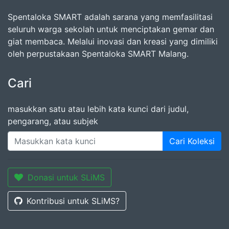
Spentaloka SMART adalah sarana yang memfasilitasi
seluruh warga sekolah untuk menciptakan gemar dan
giat membaca. Melalui inovasi dan kreasi yang dimiliki
oleh perpustakaan Spentaloka SMART Malang.
Cari
masukkan satu atau lebih kata kunci dari judul,
pengarang, atau subjek
Cari Koleksi
Donasi untuk SLiMS
Kontribusi untuk SLiMS?