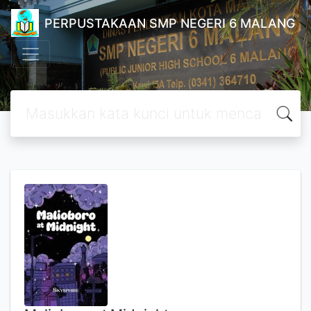
PERPUSTAKAAN SMP NEGERI 6 MALANG