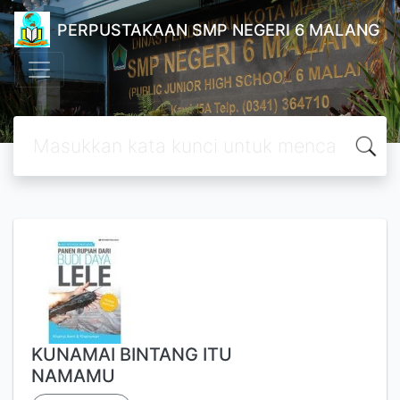
PERPUSTAKAAN SMP NEGERI 6 MALANG
KUNAMAI BINTANG ITU
NAMAMU