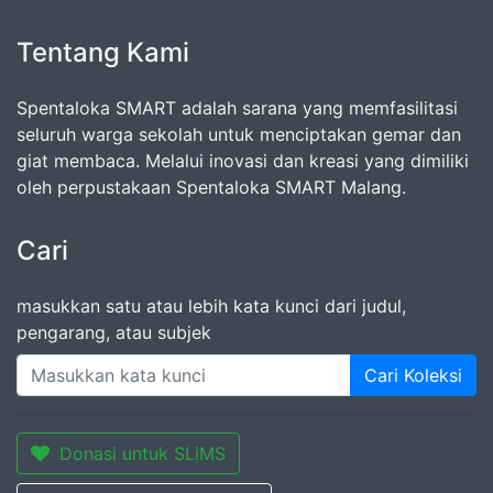
Tentang Kami
Spentaloka SMART adalah sarana yang memfasilitasi
seluruh warga sekolah untuk menciptakan gemar dan
giat membaca. Melalui inovasi dan kreasi yang dimiliki
oleh perpustakaan Spentaloka SMART Malang.
Cari
masukkan satu atau lebih kata kunci dari judul,
pengarang, atau subjek
Cari Koleksi
Donasi untuk SLiMS