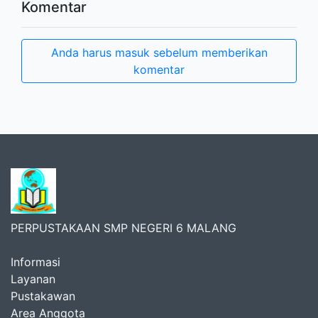
Komentar
Anda harus masuk sebelum memberikan
komentar
PERPUSTAKAAN SMP NEGERI 6 MALANG
Informasi
Layanan
Pustakawan
Area Anggota