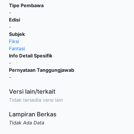
Tipe Pembawa
-
Edisi
-
Subjek
Fiksi
Fantasi
Info Detail Spesifik
-
Pernyataan Tanggungjawab
-
Versi lain/terkait
Tidak tersedia versi lain
Lampiran Berkas
Tidak Ada Data