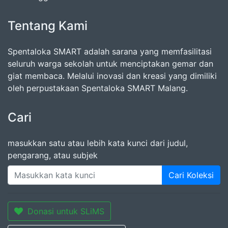
Tentang Kami
Spentaloka SMART adalah sarana yang memfasilitasi
seluruh warga sekolah untuk menciptakan gemar dan
giat membaca. Melalui inovasi dan kreasi yang dimiliki
oleh perpustakaan Spentaloka SMART Malang.
Cari
masukkan satu atau lebih kata kunci dari judul,
pengarang, atau subjek
Cari Koleksi
Donasi untuk SLiMS