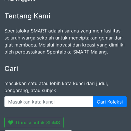
Tentang Kami
Spentaloka SMART adalah sarana yang memfasilitasi
seluruh warga sekolah untuk menciptakan gemar dan
giat membaca. Melalui inovasi dan kreasi yang dimiliki
oleh perpustakaan Spentaloka SMART Malang.
Cari
masukkan satu atau lebih kata kunci dari judul,
pengarang, atau subjek
Cari Koleksi
Donasi untuk SLiMS