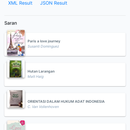
XML Result
JSON Result
Saran
Paris a love journey
Susanti Dominguez
Hutan Larangan
Matt Haig
ORIENTASI DALAM HUKUM ADAT INDONESIA
C. Van Vollenhoven