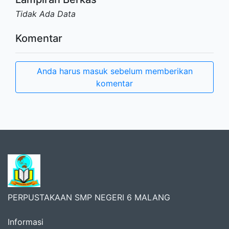
Tidak Ada Data
Komentar
Anda harus masuk sebelum memberikan
komentar
PERPUSTAKAAN SMP NEGERI 6 MALANG
Informasi