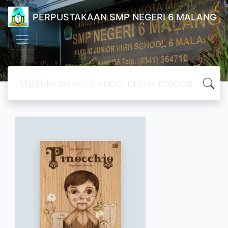
PERPUSTAKAAN SMP NEGERI 6 MALANG