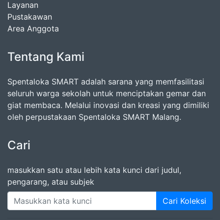
Layanan
Pustakawan
Area Anggota
Tentang Kami
Spentaloka SMART adalah sarana yang memfasilitasi
seluruh warga sekolah untuk menciptakan gemar dan
giat membaca. Melalui inovasi dan kreasi yang dimiliki
oleh perpustakaan Spentaloka SMART Malang.
Cari
masukkan satu atau lebih kata kunci dari judul,
pengarang, atau subjek
Cari Koleksi