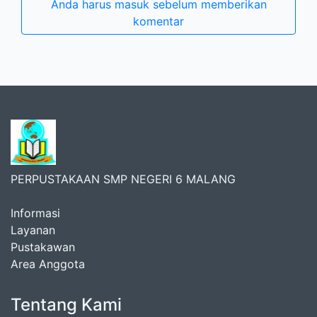
Anda harus masuk sebelum memberikan
komentar
PERPUSTAKAAN SMP NEGERI 6 MALANG
Informasi
Layanan
Pustakawan
Area Anggota
Tentang Kami