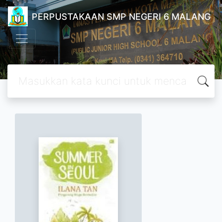
PERPUSTAKAAN SMP NEGERI 6 MALANG