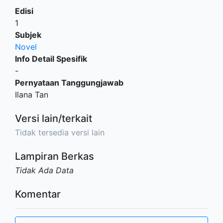
Edisi
1
Subjek
Novel
Info Detail Spesifik
-
Pernyataan Tanggungjawab
Ilana Tan
Versi lain/terkait
Tidak tersedia versi lain
Lampiran Berkas
Tidak Ada Data
Komentar