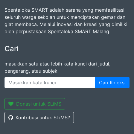
Spentaloka SMART adalah sarana yang memfasilitasi
seluruh warga sekolah untuk menciptakan gemar dan
giat membaca. Melalui inovasi dan kreasi yang dimiliki
oleh perpustakaan Spentaloka SMART Malang.
Cari
masukkan satu atau lebih kata kunci dari judul,
pengarang, atau subjek
Cari Koleksi
Donasi untuk SLiMS
Kontribusi untuk SLiMS?