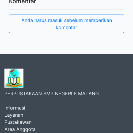
Komentar
Anda harus masuk sebelum memberikan
komentar
PERPUSTAKAAN SMP NEGERI 6 MALANG
Informasi
Layanan
Pustakawan
Area Anggota