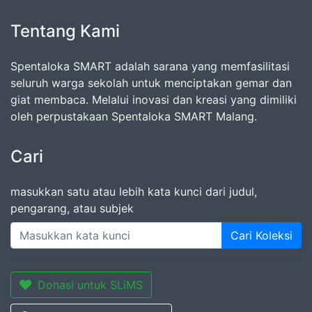
Tentang Kami
Spentaloka SMART adalah sarana yang memfasilitasi
seluruh warga sekolah untuk menciptakan gemar dan
giat membaca. Melalui inovasi dan kreasi yang dimiliki
oleh perpustakaan Spentaloka SMART Malang.
Cari
masukkan satu atau lebih kata kunci dari judul,
pengarang, atau subjek
Cari Koleksi
Donasi untuk SLiMS