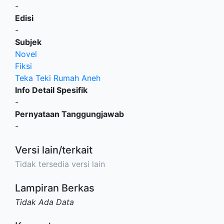
-
Edisi
-
Subjek
Novel
Fiksi
Teka Teki Rumah Aneh
Info Detail Spesifik
-
Pernyataan Tanggungjawab
-
Versi lain/terkait
Tidak tersedia versi lain
Lampiran Berkas
Tidak Ada Data