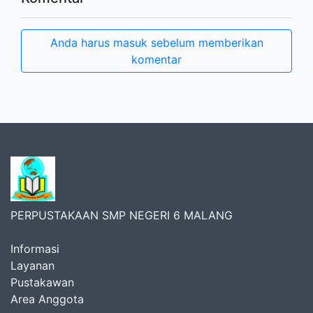
Anda harus masuk sebelum memberikan
komentar
PERPUSTAKAAN SMP NEGERI 6 MALANG
Informasi
Layanan
Pustakawan
Area Anggota