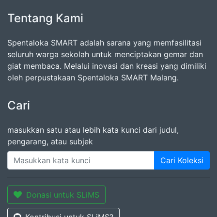
Tentang Kami
Spentaloka SMART adalah sarana yang memfasilitasi
seluruh warga sekolah untuk menciptakan gemar dan
giat membaca. Melalui inovasi dan kreasi yang dimiliki
oleh perpustakaan Spentaloka SMART Malang.
Cari
masukkan satu atau lebih kata kunci dari judul,
pengarang, atau subjek
Cari Koleksi
Donasi untuk SLiMS