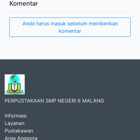
Komentar
Anda harus masuk sebelum memberikan
komentar
PERPUSTAKAAN SMP NEGERI 6 MALANG
Informasi
Layanan
Pustakawan
Area Anggota