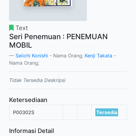
Text
Seri Penemuan : PENEMUAN
MOBIL
Seiichi Konishi
- Nama Orang;
Kenji Takata
-
Nama Orang;
Tidak Tersedia Deskripsi
Ketersediaan
P00302S
Tersedia
Informasi Detail