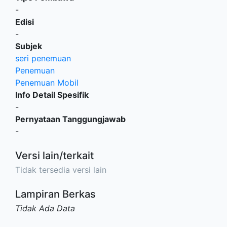
-
Edisi
-
Subjek
seri penemuan
Penemuan
Penemuan Mobil
Info Detail Spesifik
-
Pernyataan Tanggungjawab
-
Versi lain/terkait
Tidak tersedia versi lain
Lampiran Berkas
Tidak Ada Data