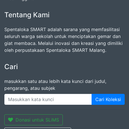
Tentang Kami
Spentaloka SMART adalah sarana yang memfasilitasi
seluruh warga sekolah untuk menciptakan gemar dan
giat membaca. Melalui inovasi dan kreasi yang dimiliki
oleh perpustakaan Spentaloka SMART Malang.
Cari
masukkan satu atau lebih kata kunci dari judul,
pengarang, atau subjek
Cari Koleksi
Donasi untuk SLiMS