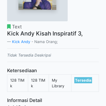
Text
Kick Andy Kisah Inspiratif 3,
Kick Andy
- Nama Orang;
Tidak Tersedia Deskripsi
Ketersediaan
128 TIM
128 TIM
My
Tersedia
k
k
Library
Informasi Detail