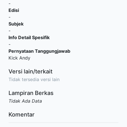
-
Edisi
-
Subjek
-
Info Detail Spesifik
-
Pernyataan Tanggungjawab
Kick Andy
Versi lain/terkait
Tidak tersedia versi lain
Lampiran Berkas
Tidak Ada Data
Komentar