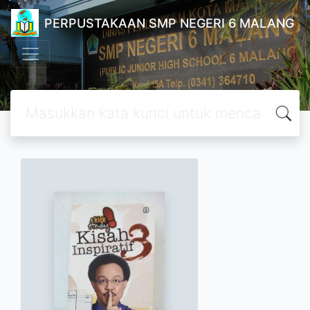
PERPUSTAKAAN SMP NEGERI 6 MALANG