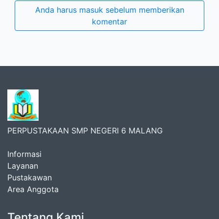
Anda harus masuk sebelum memberikan
komentar
PERPUSTAKAAN SMP NEGERI 6 MALANG
Informasi
Layanan
Pustakawan
Area Anggota
Tentang Kami