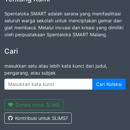
Spentaloka SMART adalah sarana yang memfasilitasi
seluruh warga sekolah untuk menciptakan gemar dan
giat membaca. Melalui inovasi dan kreasi yang dimiliki
oleh perpustakaan Spentaloka SMART Malang.
Cari
masukkan satu atau lebih kata kunci dari judul,
pengarang, atau subjek
Cari Koleksi
Donasi untuk SLiMS
Kontribusi untuk SLiMS?