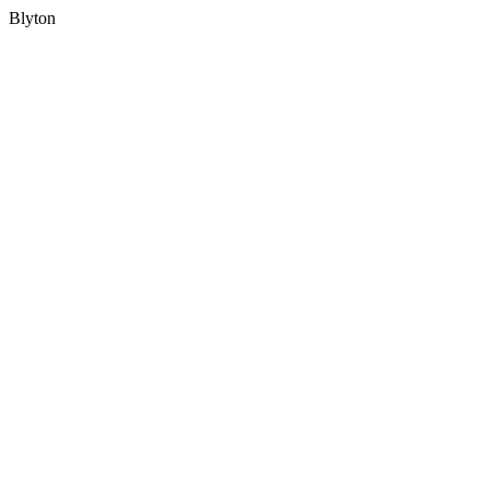
Blyton