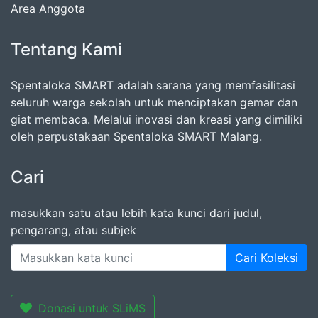
Area Anggota
Tentang Kami
Spentaloka SMART adalah sarana yang memfasilitasi
seluruh warga sekolah untuk menciptakan gemar dan
giat membaca. Melalui inovasi dan kreasi yang dimiliki
oleh perpustakaan Spentaloka SMART Malang.
Cari
masukkan satu atau lebih kata kunci dari judul,
pengarang, atau subjek
Cari Koleksi
Donasi untuk SLiMS