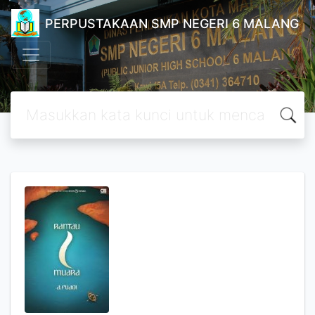
PERPUSTAKAAN SMP NEGERI 6 MALANG