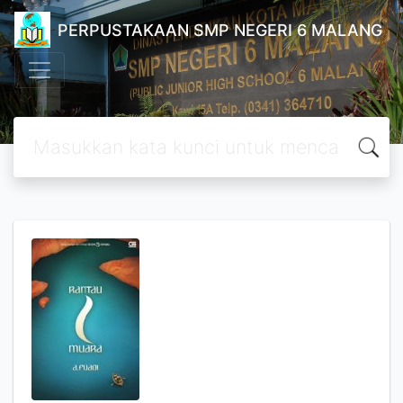
PERPUSTAKAAN SMP NEGERI 6 MALANG