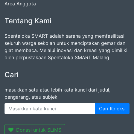
Area Anggota
Tentang Kami
Spentaloka SMART adalah sarana yang memfasilitasi
seluruh warga sekolah untuk menciptakan gemar dan
giat membaca. Melalui inovasi dan kreasi yang dimiliki
oleh perpustakaan Spentaloka SMART Malang.
Cari
masukkan satu atau lebih kata kunci dari judul,
pengarang, atau subjek
Cari Koleksi
Donasi untuk SLiMS