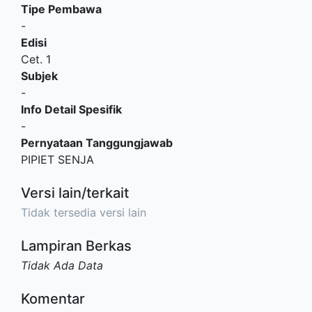
Tipe Pembawa
-
Edisi
Cet. 1
Subjek
-
Info Detail Spesifik
-
Pernyataan Tanggungjawab
PIPIET SENJA
Versi lain/terkait
Tidak tersedia versi lain
Lampiran Berkas
Tidak Ada Data
Komentar