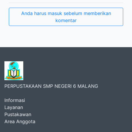
Anda harus masuk sebelum memberikan
komentar
PERPUSTAKAAN SMP NEGERI 6 MALANG
Informasi
Layanan
Pustakawan
Area Anggota