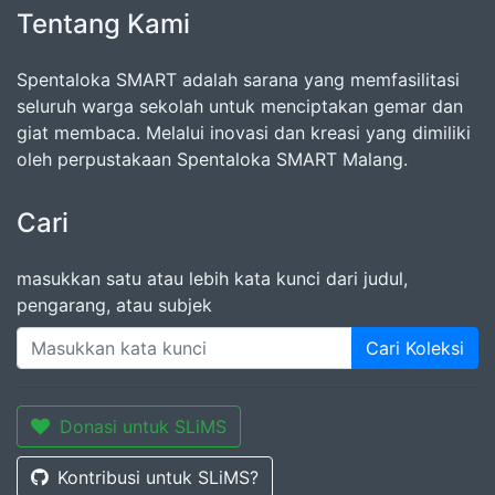
Tentang Kami
Spentaloka SMART adalah sarana yang memfasilitasi
seluruh warga sekolah untuk menciptakan gemar dan
giat membaca. Melalui inovasi dan kreasi yang dimiliki
oleh perpustakaan Spentaloka SMART Malang.
Cari
masukkan satu atau lebih kata kunci dari judul,
pengarang, atau subjek
Cari Koleksi
Donasi untuk SLiMS
Kontribusi untuk SLiMS?