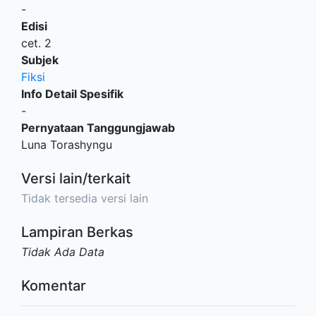
-
Edisi
cet. 2
Subjek
Fiksi
Info Detail Spesifik
-
Pernyataan Tanggungjawab
Luna Torashyngu
Versi lain/terkait
Tidak tersedia versi lain
Lampiran Berkas
Tidak Ada Data
Komentar