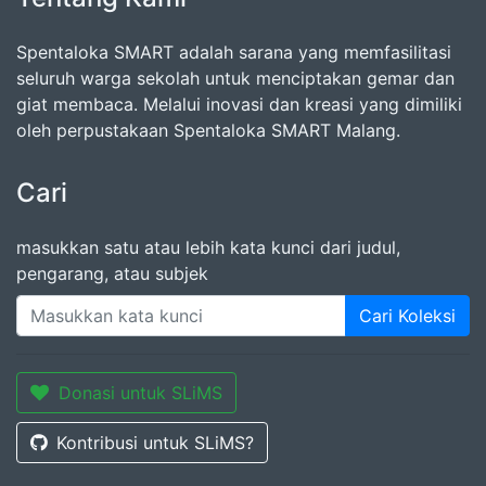
Spentaloka SMART adalah sarana yang memfasilitasi
seluruh warga sekolah untuk menciptakan gemar dan
giat membaca. Melalui inovasi dan kreasi yang dimiliki
oleh perpustakaan Spentaloka SMART Malang.
Cari
masukkan satu atau lebih kata kunci dari judul,
pengarang, atau subjek
Cari Koleksi
Donasi untuk SLiMS
Kontribusi untuk SLiMS?