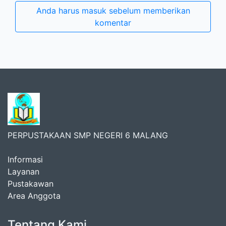
Anda harus masuk sebelum memberikan
komentar
PERPUSTAKAAN SMP NEGERI 6 MALANG
Informasi
Layanan
Pustakawan
Area Anggota
Tentang Kami