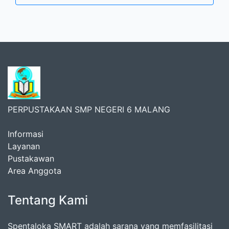
PERPUSTAKAAN SMP NEGERI 6 MALANG
Informasi
Layanan
Pustakawan
Area Anggota
Tentang Kami
Spentaloka SMART adalah sarana yang memfasilitasi