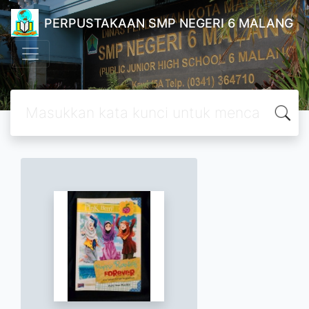
PERPUSTAKAAN SMP NEGERI 6 MALANG