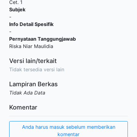
Cet. 1
Subjek
-
Info Detail Spesifik
-
Pernyataan Tanggungjawab
Riska Niar Maulidia
Versi lain/terkait
Tidak tersedia versi lain
Lampiran Berkas
Tidak Ada Data
Komentar
Anda harus masuk sebelum memberikan
komentar