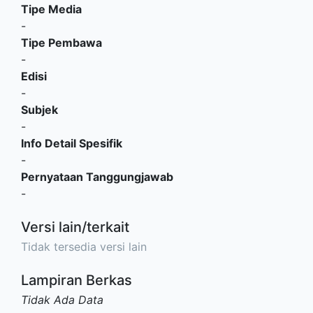
Tipe Media
-
Tipe Pembawa
-
Edisi
-
Subjek
-
Info Detail Spesifik
-
Pernyataan Tanggungjawab
-
Versi lain/terkait
Tidak tersedia versi lain
Lampiran Berkas
Tidak Ada Data