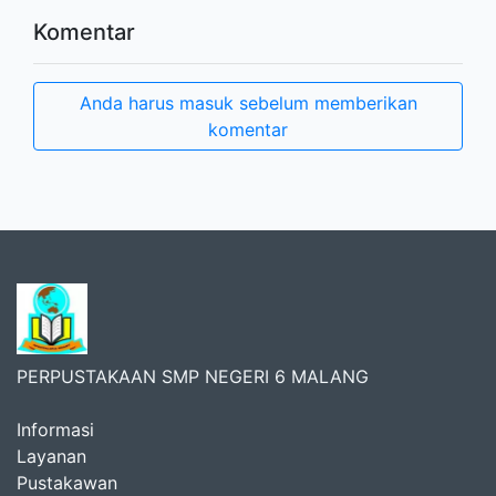
Komentar
Anda harus masuk sebelum memberikan
komentar
PERPUSTAKAAN SMP NEGERI 6 MALANG
Informasi
Layanan
Pustakawan