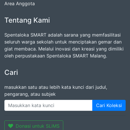
Area Anggota
Tentang Kami
Spentaloka SMART adalah sarana yang memfasilitasi
seluruh warga sekolah untuk menciptakan gemar dan
giat membaca. Melalui inovasi dan kreasi yang dimiliki
oleh perpustakaan Spentaloka SMART Malang.
Cari
masukkan satu atau lebih kata kunci dari judul,
pengarang, atau subjek
Cari Koleksi
Donasi untuk SLiMS