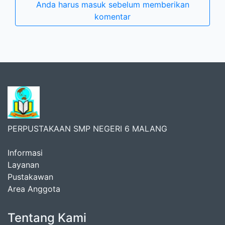
Anda harus masuk sebelum memberikan
komentar
PERPUSTAKAAN SMP NEGERI 6 MALANG
Informasi
Layanan
Pustakawan
Area Anggota
Tentang Kami