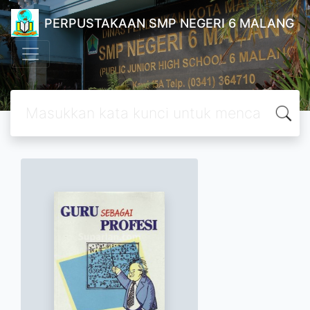
PERPUSTAKAAN SMP NEGERI 6 MALANG