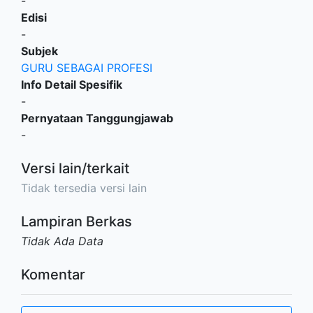
-
Edisi
-
Subjek
GURU SEBAGAI PROFESI
Info Detail Spesifik
-
Pernyataan Tanggungjawab
-
Versi lain/terkait
Tidak tersedia versi lain
Lampiran Berkas
Tidak Ada Data
Komentar