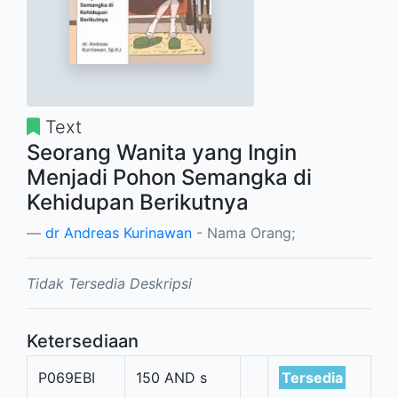
Text
Seorang Wanita yang Ingin
Menjadi Pohon Semangka di
Kehidupan Berikutnya
dr Andreas Kurinawan
- Nama Orang;
Tidak Tersedia Deskripsi
Ketersediaan
P069EBI
150 AND s
Tersedia