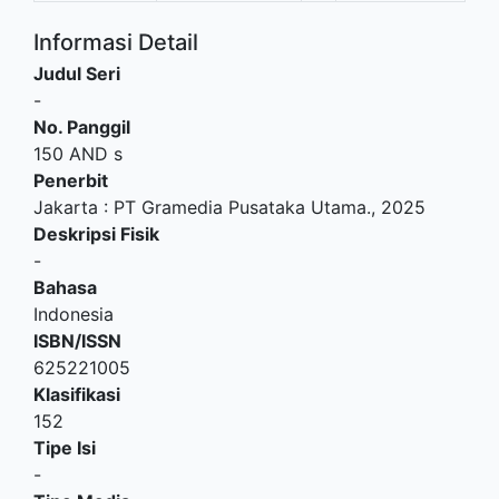
Informasi Detail
Judul Seri
-
No. Panggil
150 AND s
Penerbit
Jakarta
:
PT Gramedia Pusataka Utama
.,
2025
Deskripsi Fisik
-
Bahasa
Indonesia
ISBN/ISSN
625221005
Klasifikasi
152
Tipe Isi
-