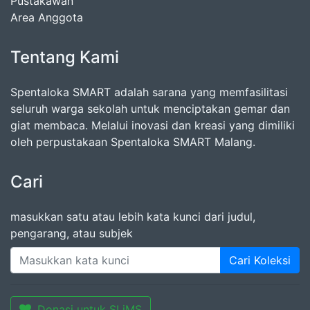
Pustakawan
Area Anggota
Tentang Kami
Spentaloka SMART adalah sarana yang memfasilitasi
seluruh warga sekolah untuk menciptakan gemar dan
giat membaca. Melalui inovasi dan kreasi yang dimiliki
oleh perpustakaan Spentaloka SMART Malang.
Cari
masukkan satu atau lebih kata kunci dari judul,
pengarang, atau subjek
Cari Koleksi
Donasi untuk SLiMS