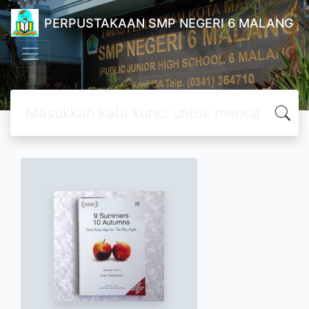
PERPUSTAKAAN SMP NEGERI 6 MALANG