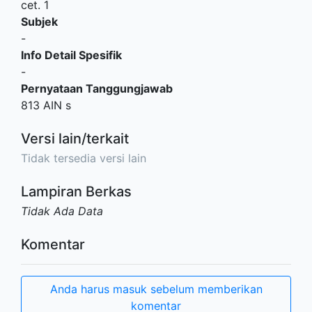
cet. 1
Subjek
-
Info Detail Spesifik
-
Pernyataan Tanggungjawab
813 AIN s
Versi lain/terkait
Tidak tersedia versi lain
Lampiran Berkas
Tidak Ada Data
Komentar
Anda harus masuk sebelum memberikan
komentar