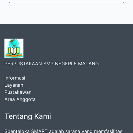
PERPUSTAKAAN SMP NEGERI 6 MALANG
Informasi
Layanan
Pustakawan
Area Anggota
Tentang Kami
Spentaloka SMART adalah sarana yang memfasilitasi