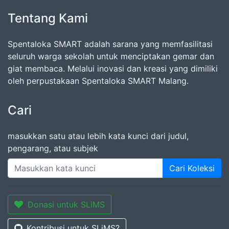
Tentang Kami
Spentaloka SMART adalah sarana yang memfasilitasi
seluruh warga sekolah untuk menciptakan gemar dan
giat membaca. Melalui inovasi dan kreasi yang dimiliki
oleh perpustakaan Spentaloka SMART Malang.
Cari
masukkan satu atau lebih kata kunci dari judul,
pengarang, atau subjek
Cari Koleksi
Donasi untuk SLiMS
Kontribusi untuk SLiMS?