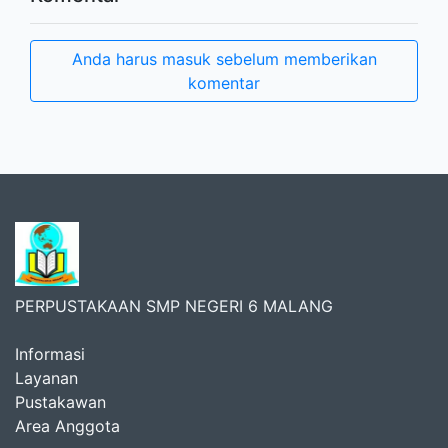
Anda harus masuk sebelum memberikan
komentar
PERPUSTAKAAN SMP NEGERI 6 MALANG
Informasi
Layanan
Pustakawan
Area Anggota