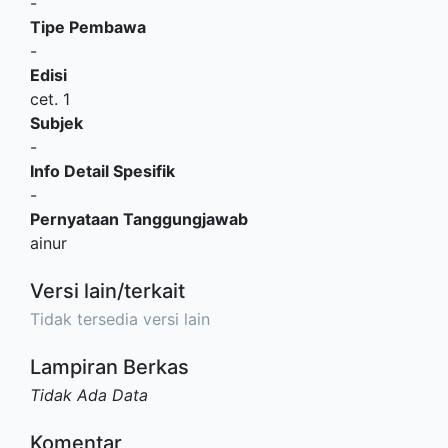
-
Tipe Pembawa
-
Edisi
cet. 1
Subjek
-
Info Detail Spesifik
-
Pernyataan Tanggungjawab
ainur
Versi lain/terkait
Tidak tersedia versi lain
Lampiran Berkas
Tidak Ada Data
Komentar