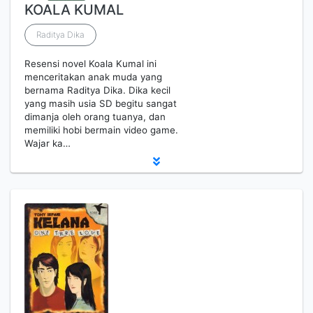
KOALA KUMAL
Raditya Dika
Resensi novel Koala Kumal ini
menceritakan anak muda yang
bernama Raditya Dika. Dika kecil
yang masih usia SD begitu sangat
dimanja oleh orang tuanya, dan
memiliki hobi bermain video game.
Wajar ka…