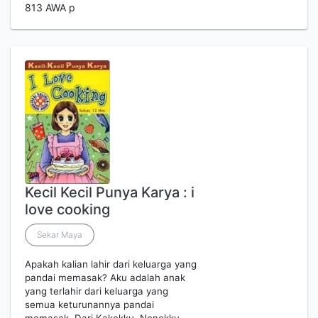
813 AWA p
Kecil Kecil Punya Karya : i
love cooking
Sekar Maya
Apakah kalian lahir dari keluarga yang
pandai memasak? Aku adalah anak
yang terlahir dari keluarga yang
semua keturunannya pandai