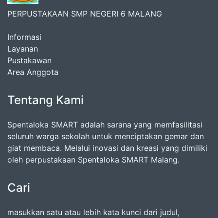
PERPUSTAKAAN SMP NEGERI 6 MALANG
Informasi
Layanan
Pustakawan
Area Anggota
Tentang Kami
Spentaloka SMART adalah sarana yang memfasilitasi
seluruh warga sekolah untuk menciptakan gemar dan
giat membaca. Melalui inovasi dan kreasi yang dimiliki
oleh perpustakaan Spentaloka SMART Malang.
Cari
masukkan satu atau lebih kata kunci dari judul,