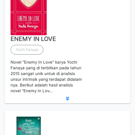
ENEMY IN LOVE
Yochi Fanaya
Novel "Enemy In Love" karya Yochi
Fanaya yang di terbitkan pada tahun
2015 sangat unik untuk di analisis
unsur intrinsik yang terdapat didalam
nya. Berikut adalah hasil analisis
novel "Enemy In Lov…