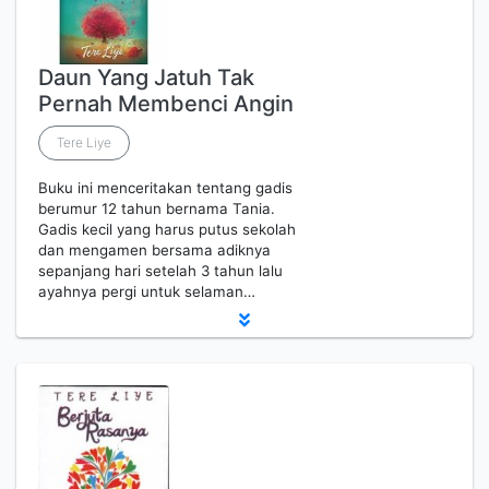
Daun Yang Jatuh Tak
Pernah Membenci Angin
Tere Liye
Buku ini menceritakan tentang gadis
berumur 12 tahun bernama Tania.
Gadis kecil yang harus putus sekolah
dan mengamen bersama adiknya
sepanjang hari setelah 3 tahun lalu
ayahnya pergi untuk selaman…