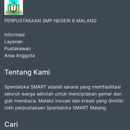
PERPUSTAKAAN SMP NEGERI 6 MALANG
Informasi
Layanan
Pustakawan
Area Anggota
Tentang Kami
Spentaloka SMART adalah sarana yang memfasilitasi
seluruh warga sekolah untuk menciptakan gemar dan
giat membaca. Melalui inovasi dan kreasi yang dimiliki
oleh perpustakaan Spentaloka SMART Malang.
Cari