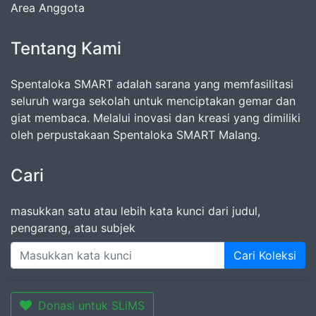
Area Anggota
Tentang Kami
Spentaloka SMART adalah sarana yang memfasilitasi
seluruh warga sekolah untuk menciptakan gemar dan
giat membaca. Melalui inovasi dan kreasi yang dimiliki
oleh perpustakaan Spentaloka SMART Malang.
Cari
masukkan satu atau lebih kata kunci dari judul,
pengarang, atau subjek
Cari Koleksi
Donasi untuk SLiMS