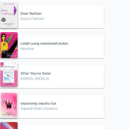
Dear Nathan
Erisca Febriani
Lelaki yang membelah bulan
Noviana
After You've Gone
KARISA, ARDELIA
sepasang sepatu tua
Sapardi Djoko Damono