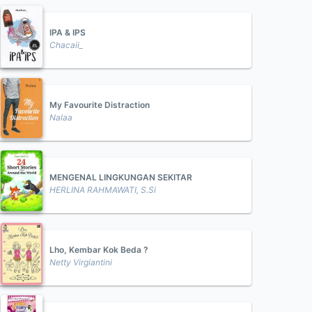
IPA & IPS
Chacaii_
My Favourite Distraction
Nalaa
MENGENAL LINGKUNGAN SEKITAR
HERLINA RAHMAWATI, S.Si
Lho, Kembar Kok Beda ?
Netty Virgiantini