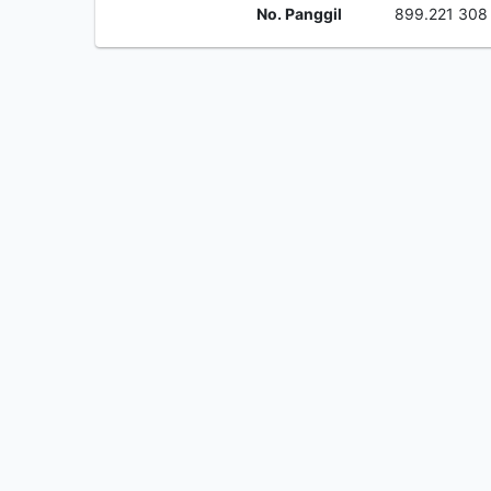
No. Panggil
899.221 308