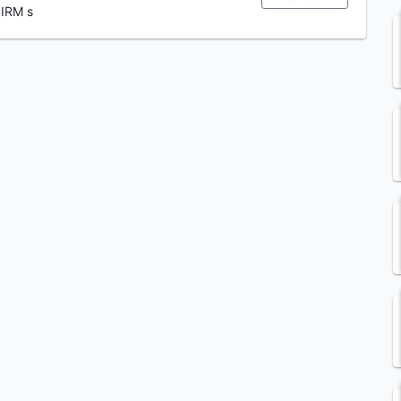
 IRM s